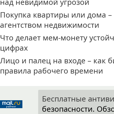
над невидимой угрозой
Покупка квартиры или дома – 
агентством недвижимости
Что делает мем-монету устойч
цифрах
Лицо и палец на входе – как
правила рабочего времени
Бесплатные антив
безопасности. Об