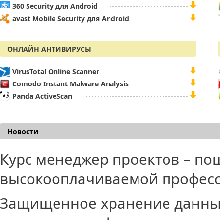
360 Security для Android
avast Mobile Security для Android
ОНЛАЙН АНТИВИРУСЫ
VirusTotal Online Scanner
Comodo Instant Malware Analysis
Panda ActiveScan
Новости
Курс менеджер проектов – по
высокооплачиваемой профес
Защищенное хранение данных 