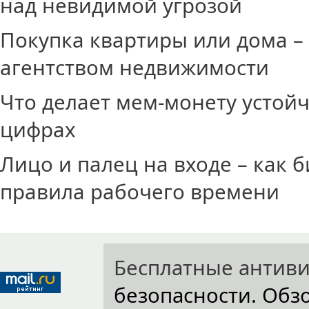
над невидимой угрозой
Покупка квартиры или дома – 
агентством недвижимости
Что делает мем-монету устойч
цифрах
Лицо и палец на входе – как
правила рабочего времени
Бесплатные антив
безопасности. Об