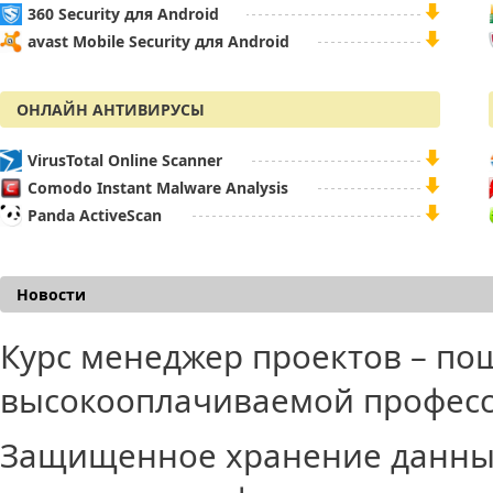
360 Security для Android
avast Mobile Security для Android
ОНЛАЙН АНТИВИРУСЫ
VirusTotal Online Scanner
Comodo Instant Malware Analysis
Panda ActiveScan
Новости
Курс менеджер проектов – по
высокооплачиваемой профес
Защищенное хранение данных 