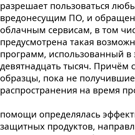
разрешает пользоваться люб
вредонесущим ПО, и обращен
облачным сервисам, в том чи
предусмотрена такая возможн
программ, использованный в 
девятнадцать тысяч. Причём ст
образцы, пока не получивши
распространения на время про
помощи определялась эффект
защитных продуктов, направ