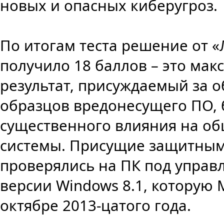
новых и опасных киберугроз.
По итогам теста решение от 
получило 18 баллов – это ма
результат, присуждаемый за 
образцов вредонесущего ПО, 
существенного влияния на о
системы. Присущие защитным
проверялись на ПК под управ
версии Windows 8.1, которую M
октябре 2013-цатого года.