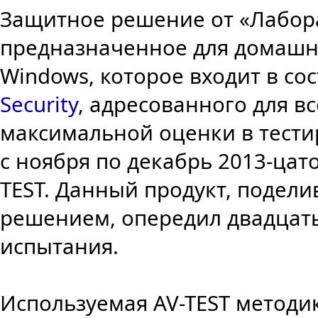
Защитное решение от «Лабора
предназначенное для домашн
Windows, которое входит в со
Security
, адресованного для вс
максимальной оценки в тест
с ноября по декабрь 2013-цат
TEST. Данный продукт, подели
решением, опередил двадцать
испытания.
Используемая AV-TEST методи