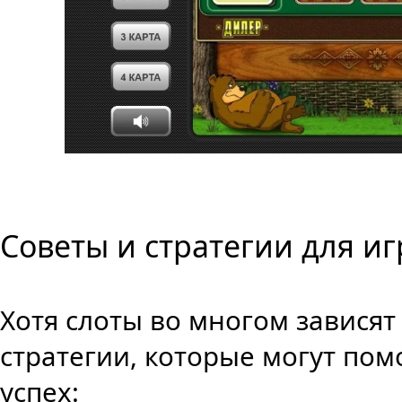
Советы и стратегии для игр
Хотя слоты во многом зависят
стратегии, которые могут по
успех: