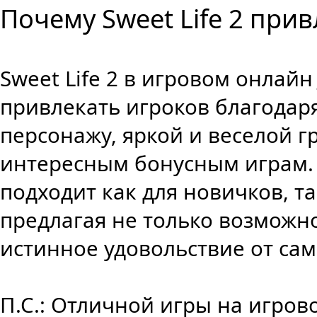
Почему Sweet Life 2 при
Sweet Life 2 в игровом онлайн
привлекать игроков благодар
персонажу, яркой и веселой г
интересным бонусным играм. 
подходит как для новичков, т
предлагая не только возможно
истинное удовольствие от сам
П.С.: Отличной игры на игров