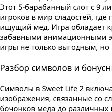
Этот 5-барабанный слот с 9 л
игроков в мир сладостей, где 
ищущий мед. Игра обладает к
забавными анимационными эф
игры не только выгодным, но 
Разбор символов и бонусн
Символы в Sweet Life 2 включ
изображения, связанные со сл
бочонков меда до различных 