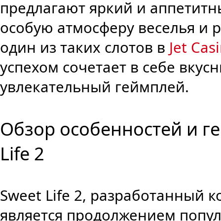
предлагают яркий и аппетитн
особую атмосферу веселья и ра
один из таких слотов в
Jet Cas
успехом сочетает в себе вкус
увлекательный геймплей.
Обзор особенностей и ге
Life 2
Sweet Life 2, разработанный к
является продолжением популя