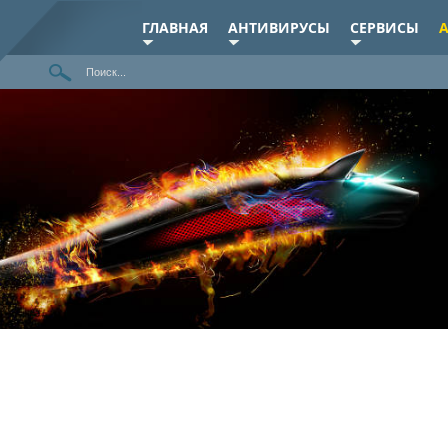
ГЛАВНАЯ
АНТИВИРУСЫ
СЕРВИСЫ