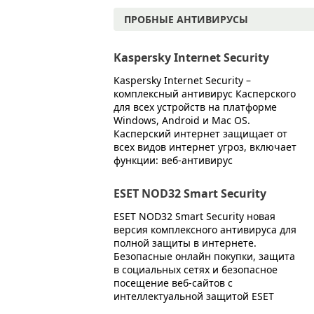
ПРОБНЫЕ АНТИВИРУСЫ
Kaspersky Internet Security
Kaspersky Internet Security –
комплексный антивирус Касперского
для всех устройств на платформе
Windows, Android и Mac OS.
Касперский интернет защищает от
всех видов интернет угроз, включает
функции: веб-антивирус
ESET NOD32 Smart Security
ESET NOD32 Smart Security новая
версия комплексного антивируса для
полной защиты в интернете.
Безопасные онлайн покупки, защита
в социальных сетях и безопасное
посещение веб-сайтов с
интеллектуальной защитой ESET