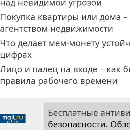
над невидимой угрозой
Покупка квартиры или дома – 
агентством недвижимости
Что делает мем-монету устойч
цифрах
Лицо и палец на входе – как
правила рабочего времени
Бесплатные антив
безопасности. Об