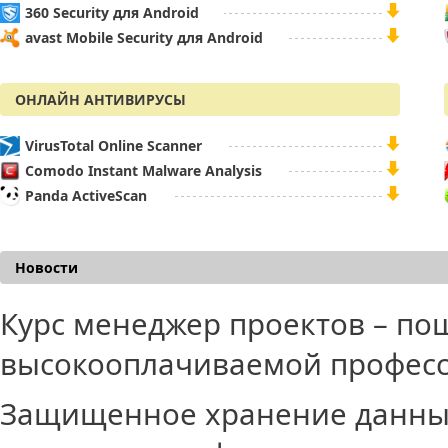
360 Security для Android
avast Mobile Security для Android
ОНЛАЙН АНТИВИРУСЫ
VirusTotal Online Scanner
Comodo Instant Malware Analysis
Panda ActiveScan
Новости
Курс менеджер проектов – по
высокооплачиваемой профес
Защищенное хранение данных 